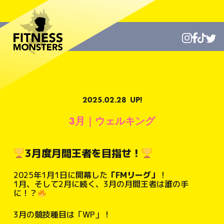
2025.02.28
UP!
3月｜ウェルキング
3月度月間王者を目指せ！
2025年1月1日に開幕した
「FMリーグ」
！
1月、そして2月に続く、3月の月間王者は誰の手
に！？
3月の競技種目は「WP」！