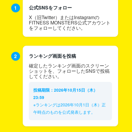
公式SNSをフォロー
X（旧Twitter）またはInstagramの
FITNESS MONSTERS公式アカウント
をフォローしてください。
ランキング画面を投稿
確定したランキング画面のスクリーン
ショットを、フォローしたSNSで投稿
してください。
投稿期限：2026年10月15日（木）
23:59
※ランキングは2026年10月1日（木）正
午時点のものを公式発表します。