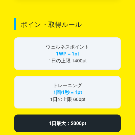
ポイント取得ルール
ウェルネスポイント
1WP = 1pt
1日の上限 1400pt
トレーニング
1回/1秒 = 1pt
1日の上限 600pt
1日最大：2000pt