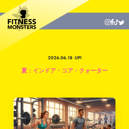
2026.06.18
UP!
夏：インドア・コア・クォーター